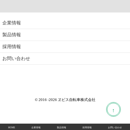
企業情報
製品情報
採用情報
お問い合わせ
© 2016
-2026 ヱビス自転車株式会社
↑
HOME
企業情報
製品情報
採用情報
お問い合わせ