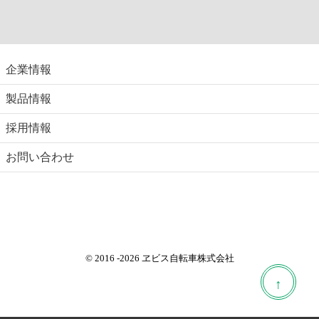
企業情報
製品情報
採用情報
お問い合わせ
© 2016
-2026 ヱビス自転車株式会社
↑