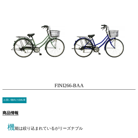
FINI266-BAA
お買い物向け自転車
商品情報
機
能は絞り込まれているがリーズナブル