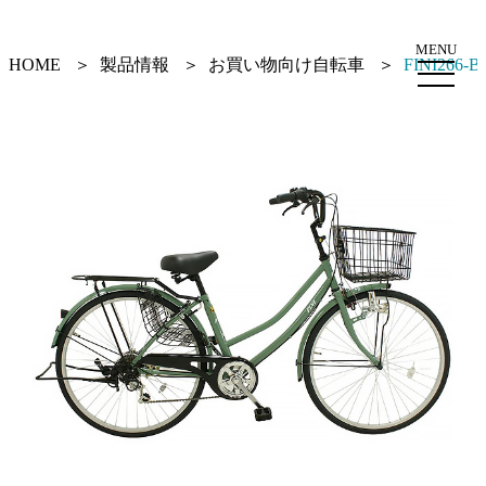
MENU
HOME
製品情報
お買い物向け自転車
FINI266-