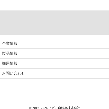
企業情報
製品情報
採用情報
お問い合わせ
© 2016
-2026 ヱビス自転車株式会社